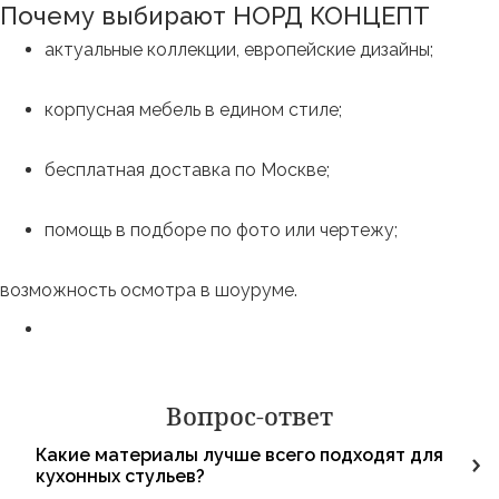
Почему выбирают НОРД КОНЦЕПТ
актуальные коллекции, европейские дизайны;
корпусная мебель в едином стиле;
бесплатная доставка по Москве;
помощь в подборе по фото или чертежу;
возможность осмотра в шоуруме.
Вопрос-ответ
Какие материалы лучше всего подходят для
кухонных стульев?