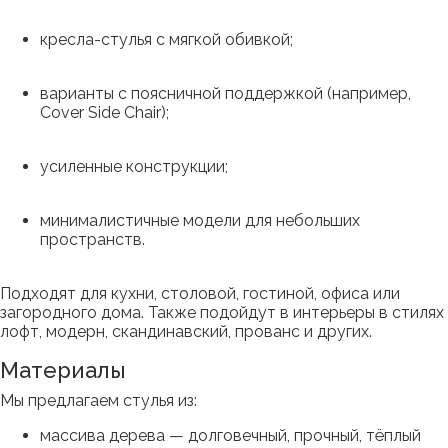
кресла-стулья с мягкой обивкой;
варианты с поясничной поддержкой (например,
Cover Side Chair);
усиленные конструкции;
минималистичные модели для небольших
пространств.
Подходят для кухни, столовой, гостиной, офиса или
загородного дома. Также подойдут в интерьеры в стилях
лофт, модерн, скандинавский, прованс и других.
Материалы
Мы предлагаем стулья из:
массива дерева — долговечный, прочный, тёплый