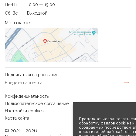
Пн-Пт
10:00 — 19.00
Сб-Вс
Выходной
Мы на карте
Подписаться на рассылку
Конфиденциальность
Пользовательское соглашение
Настройки cookies
Карта сайта
Продолжая использовать сай
обработку файлов cookies и
собираемых посредством аг
© 2021 - 2026
посетителей веб-сайтов, в