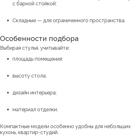
с барной стойкой;
Складные — для ограниченного пространства.
Особенности подбора
Выбирая стулья, учитывайте:
площадь помещения;
высоту стола;
дизайн интерьера;
материал отделки.
Компактные модели особенно удобны для небольших
кухонь, квартир-студий.