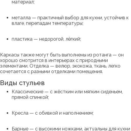
материал;
металла — практичный выбор для кухни, устойчив к
влаге, перепадам температуры;
пластика — недорогой, лёгкий;
Каркасы также могут быть выполнены из ротанга — он
хорошо смотрится в интерьерах с природными
элементами. Отделка — велюр, экокожа, ткань, легко
сочетается с разными отделками помещения.
Виды стульев
Классические — с жёстким или мягким сиденьем,
прямой спинкой;
Кресла — с обивкой и наполнением;
Барные — с высокими ножками, актуальны для кухни