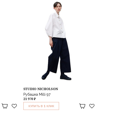
STUDIO NICHOLSON
Рубашка Milli 97
21 970 ₽
1
КУПИТЬ В
КЛИК