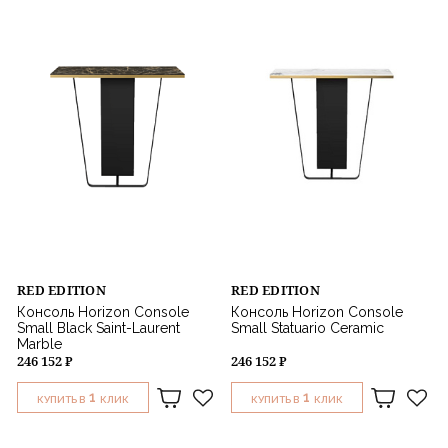
RED EDITION
RED EDITION
Консоль Horizon Console
Консоль Horizon Console
Small Black Saint-Laurent
Small Statuario Ceramic
Marble
246 152 ₽
246 152 ₽
1
1
КУПИТЬ В
КЛИК
КУПИТЬ В
КЛИК