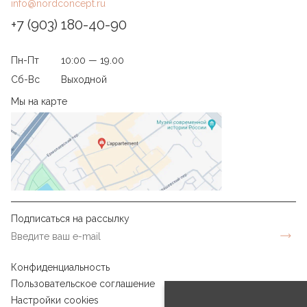
info@nordconcept.ru
+7 (903) 180-40-90
Пн-Пт
10:00 — 19.00
Сб-Вс
Выходной
Мы на карте
Подписаться на рассылку
Конфиденциальность
Пользовательское соглашение
Настройки cookies