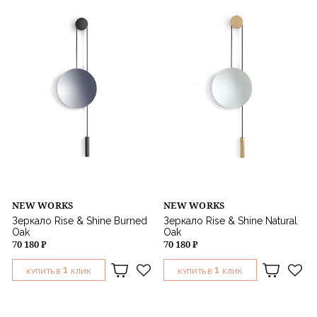
NEW WORKS
NEW WORKS
Зеркало Rise & Shine Burned
Зеркало Rise & Shine Natural
Oak
Oak
70 180 ₽
70 180 ₽
1
1
КУПИТЬ В
КЛИК
КУПИТЬ В
КЛИК