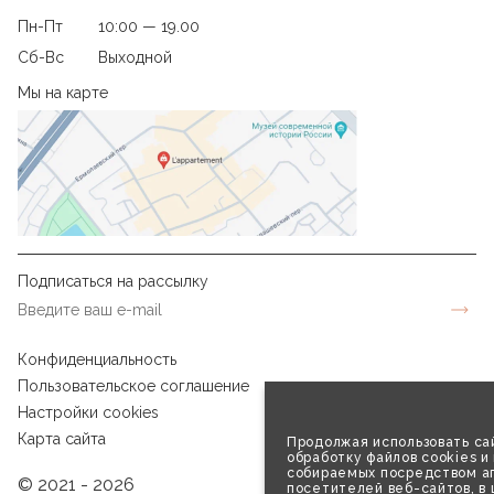
Пн-Пт
10:00 — 19.00
Сб-Вс
Выходной
Мы на карте
Подписаться на рассылку
Конфиденциальность
Пользовательское соглашение
Настройки cookies
Карта сайта
Продолжая использовать сай
обработку файлов cookies и
собираемых посредством аг
© 2021 - 2026
посетителей веб-сайтов, в