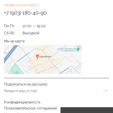
info@nordconcept.ru
+7 (903) 180-40-90
Пн-Пт
10:00 — 19.00
Сб-Вс
Выходной
Мы на карте
Подписаться на рассылку
Конфиденциальность
Пользовательское соглашение