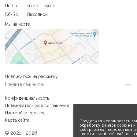
Пн-Пт
10:00 — 19.00
Сб-Вс
Выходной
Мы на карте
Подписаться на рассылку
Конфиденциальность
Пользовательское соглашение
Настройки cookies
Карта сайта
Продолжая использовать сай
обработку файлов cookies и
собираемых посредством аг
© 2021 - 2026
посетителей веб-сайтов, в