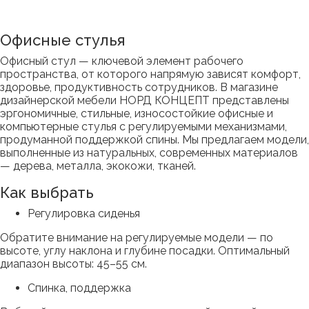
Офисные стулья
Офисный стул — ключевой элемент рабочего
пространства, от которого напрямую зависят комфорт,
здоровье, продуктивность сотрудников. В магазине
дизайнерской мебели НОРД КОНЦЕПТ представлены
эргономичные, стильные, износостойкие офисные и
компьютерные стулья с регулируемыми механизмами,
продуманной поддержкой спины. Мы предлагаем модели,
выполненные из натуральных, современных материалов
— дерева, металла, экокожи, тканей.
Как выбрать
Регулировка сиденья
Обратите внимание на регулируемые модели — по
высоте, углу наклона и глубине посадки. Оптимальный
диапазон высоты: 45–55 см.
Спинка, поддержка