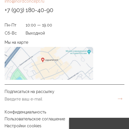
info@nordconcept.ru
+7 (903) 180-40-90
Пн-Пт
10:00 — 19.00
Сб-Вс
Выходной
Мы на карте
Подписаться на рассылку
Конфиденциальность
Пользовательское соглашение
Настройки cookies