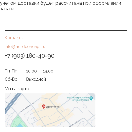
учетом доставки будет рассчитана при оформлении
заказа.
Контакты
info@nordconcept.ru
+7 (903) 180-40-90
Пн-Пт
10:00 — 19.00
Сб-Вс
Выходной
Мы на карте