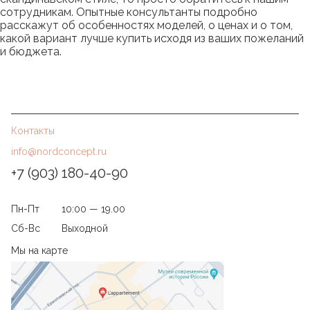
сотрудникам. Опытные консультанты подробно
расскажут об особенностях моделей, о ценах и о том,
какой вариант лучше купить исходя из ваших пожеланий
и бюджета.
Контакты
info@nordconcept.ru
+7 (903) 180-40-90
Пн-Пт
10:00 — 19.00
Сб-Вс
Выходной
Мы на карте