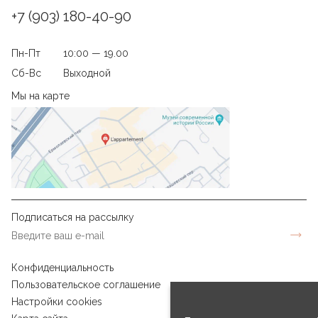
+7 (903) 180-40-90
Пн-Пт
10:00 — 19.00
Сб-Вс
Выходной
Мы на карте
Подписаться на рассылку
Конфиденциальность
Пользовательское соглашение
Настройки cookies