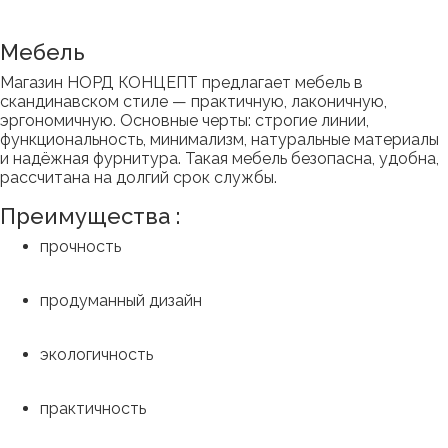
Мебель
Магазин НОРД КОНЦЕПТ предлагает мебель в
скандинавском стиле — практичную, лаконичную,
эргономичную. Основные черты: строгие линии,
функциональность, минимализм, натуральные материалы
и надёжная фурнитура. Такая мебель безопасна, удобна,
рассчитана на долгий срок службы.
Преимущества :
прочность
продуманный дизайн
экологичность
практичность